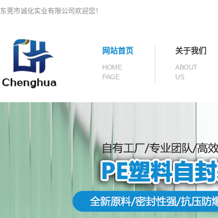
东莞市诚化实业有限公司欢迎您！
网站首页
关于我们
HOME
ABOUT
PAGE
US