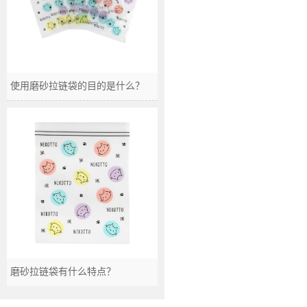
使用磨砂拉链袋的目的是什么？
磨砂拉链袋有什么特点？