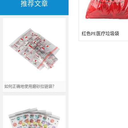
推荐文章
红色PE医疗垃圾袋
如何正确地使用磨砂拉链袋？