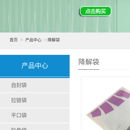
首页
>
产品中心
>
降解袋
降解袋
产品中心
自封袋
拉链袋
平口袋