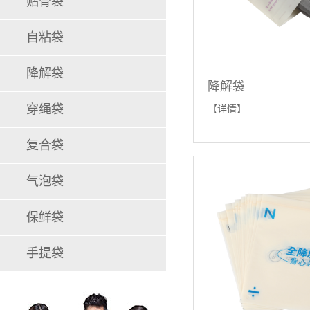
贴骨袋
自粘袋
降解袋
降解袋
穿绳袋
【详情】
复合袋
气泡袋
保鲜袋
手提袋