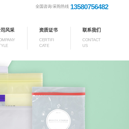
13580756482
全国咨询/采购热线
公司风采
资质证书
联系我们
OMPANY
CERTIFI
CONTACT
TYLE
CATE
US