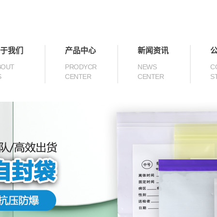
于我们
产品中心
新闻资讯
BOUT
PRODYCR
NEWS
C
S
CENTER
CENTER
S