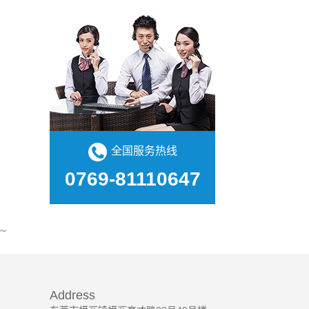
全国服务热线
0769-81110647
~
Address