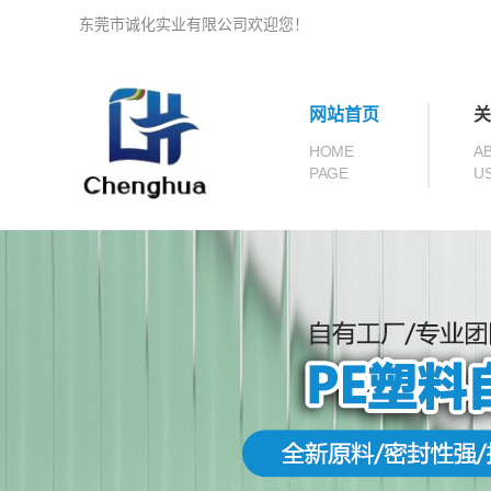
东莞市诚化实业有限公司欢迎您！
网站首页
关
HOME
A
PAGE
U