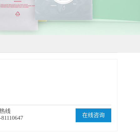
热线
在线咨询
-81110647