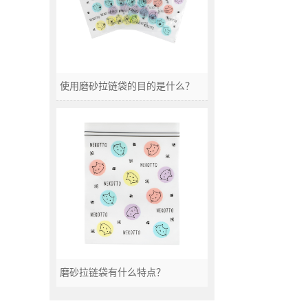
使用磨砂拉链袋的目的是什么？
磨砂拉链袋有什么特点？