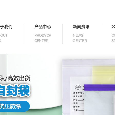
于我们
产品中心
新闻资讯
BOUT
PRODYCR
NEWS
C
S
CENTER
CENTER
S