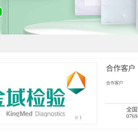
合作客户
合作客户
全国
0769
1
/
1