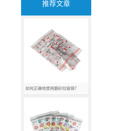
推荐文章
如何正确地使用磨砂拉链袋？