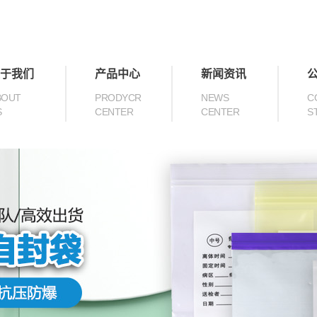
于我们
产品中心
新闻资讯
BOUT
PRODYCR
NEWS
C
S
CENTER
CENTER
S