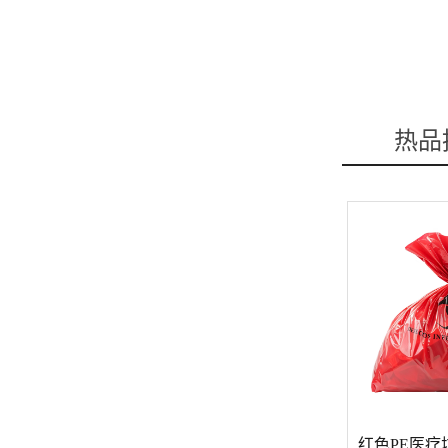
热品
红色PE医疗