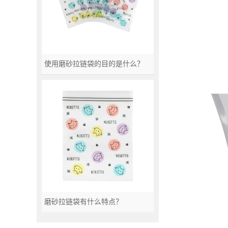
使用磨砂拉链袋的目的是什么？
磨砂拉链袋有什么特点？