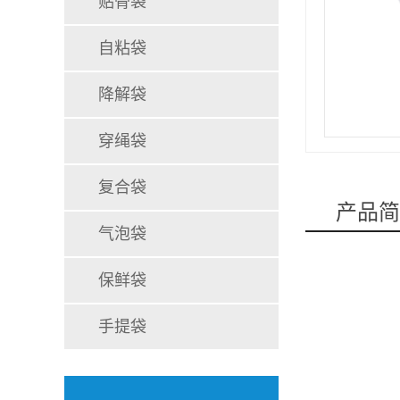
贴骨袋
自粘袋
降解袋
穿绳袋
复合袋
产品简
气泡袋
保鲜袋
手提袋