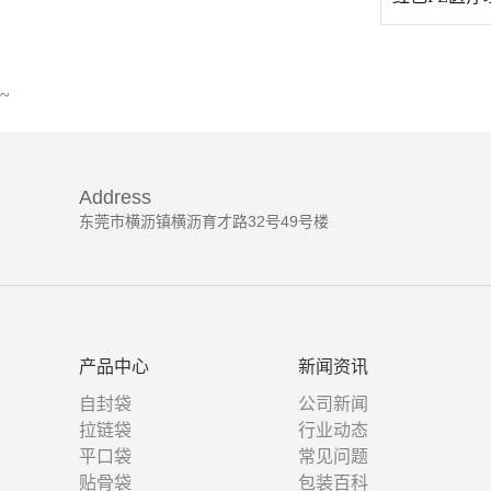
~
Address
东莞市横沥镇横沥育才路32号49号楼
产品中心
新闻资讯
自封袋
公司新闻
拉链袋
行业动态
平口袋
常见问题
贴骨袋
包装百科