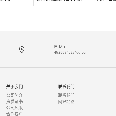
E-Mail
452887482@qq.com
关于我们
联系我们
公司简介
联系我们
资质证书
网站地图
公司风采
合作客户