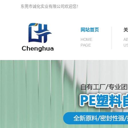
东莞市诚化实业有限公司欢迎您！
网站首页
关
HOME
A
PAGE
U