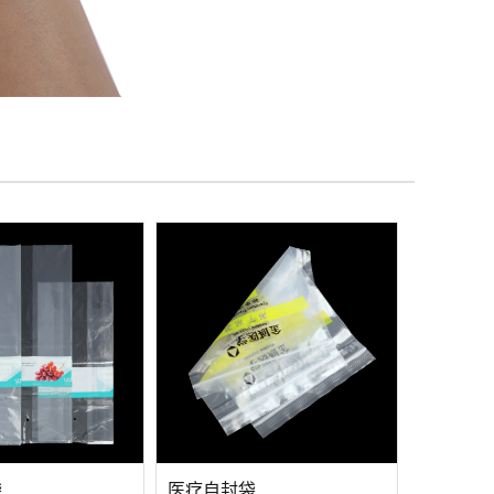
袋
医疗自封袋