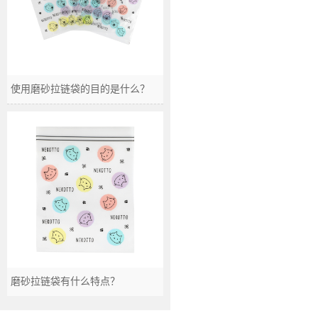
使用磨砂拉链袋的目的是什么？
磨砂拉链袋有什么特点？