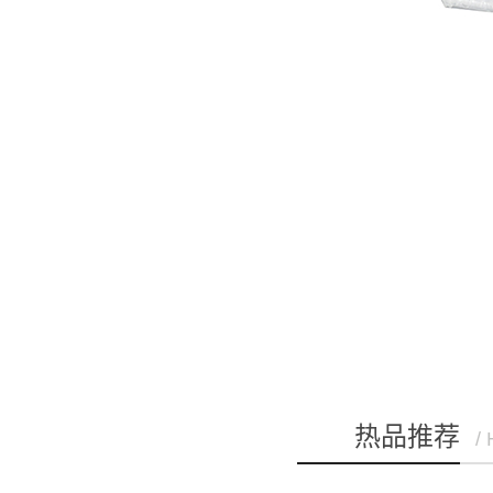
热品推荐
/