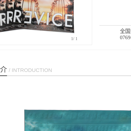
全国
0769
1
/
1
介
/ INTRODUCTION