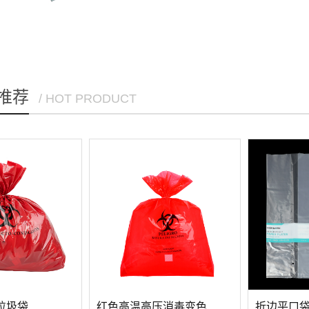
推荐
/ HOT PRODUCT
垃圾袋
红色高温高压消毒变色标签医疗垃圾袋
折边平口