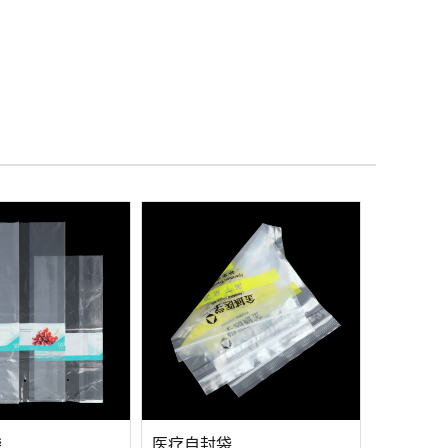
袋
医疗自封袋