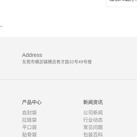
~
Address
东莞市横沥镇横沥育才路32号49号楼
产品中心
新闻资讯
自封袋
公司新闻
拉链袋
行业动态
平口袋
常见问题
贴骨袋
包装百科