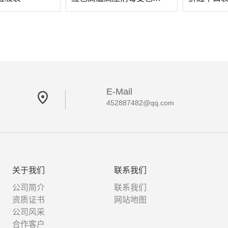
E-Mail
452887482@qq.com
关于我们
联系我们
公司简介
联系我们
资质证书
网站地图
公司风采
合作客户