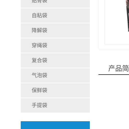
贴骨袋
自粘袋
降解袋
穿绳袋
复合袋
产品简
气泡袋
保鲜袋
手提袋