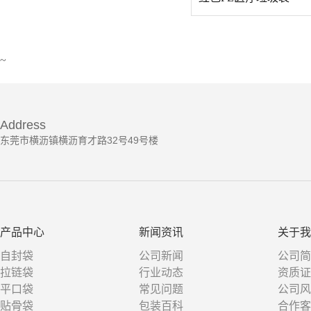
~
Address
东莞市横沥镇横沥育才路32号49号楼
产品中心
新闻资讯
关于我
自封袋
公司新闻
公司简
拉链袋
行业动态
资质证
平口袋
常见问题
公司风
贴骨袋
包装百科
合作客