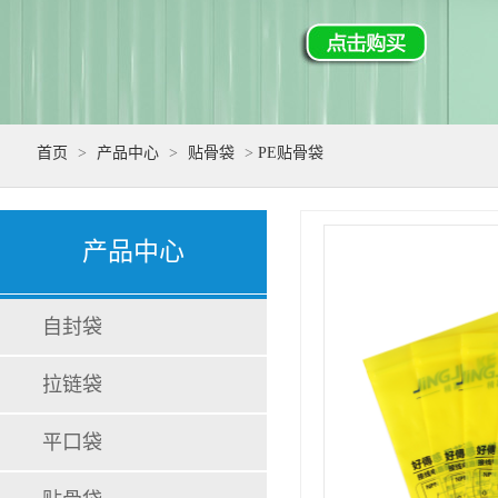
首页
>
产品中心
>
贴骨袋
>
PE贴骨袋
产品中心
自封袋
拉链袋
平口袋